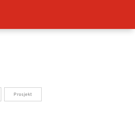
Prosjekt