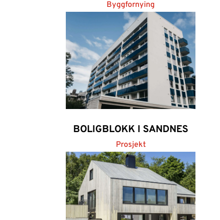
Byggfornying
BOLIGBLOKK I SANDNES
Prosjekt