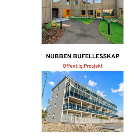
NUBBEN BUFELLESSKAP
Offentlig,Prosjekt