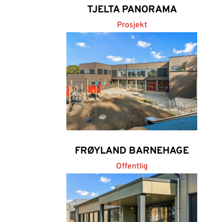
TJELTA PANORAMA
Prosjekt
FRØYLAND BARNEHAGE
Offentlig