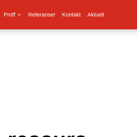
Proff
Referanser
Kontakt
Aktuelt