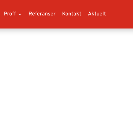
Proff
Referanser
Kontakt
Aktuelt