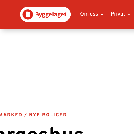
Om oss
Privat
MARKED / NYE BOLIGER