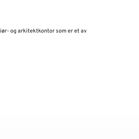
ør- og arkitektkontor som er et av