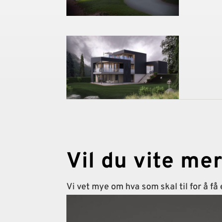
Vil du vite me
Vi vet mye om hva som skal til for å få